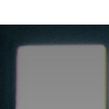
מעסיקים
צור קשר